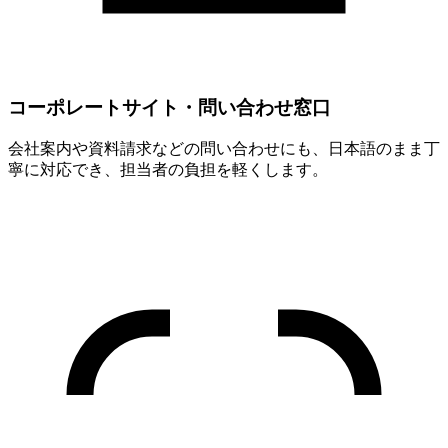
コーポレートサイト・問い合わせ窓口
会社案内や資料請求などの問い合わせにも、日本語のまま丁
寧に対応でき、担当者の負担を軽くします。