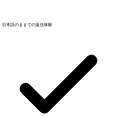
日本語のままでの返信体験