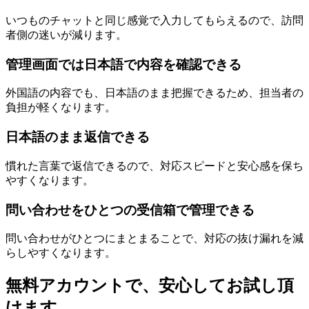
いつものチャットと同じ感覚で入力してもらえるので、訪問
者側の迷いが減ります。
管理画面では日本語で内容を確認できる
外国語の内容でも、日本語のまま把握できるため、担当者の
負担が軽くなります。
日本語のまま返信できる
慣れた言葉で返信できるので、対応スピードと安心感を保ち
やすくなります。
問い合わせをひとつの受信箱で管理できる
問い合わせがひとつにまとまることで、対応の抜け漏れを減
らしやすくなります。
無料アカウントで、安心してお試し頂
けます。