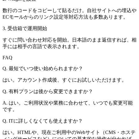
数行のコードをコピーして貼るだけ。自社サイトへの埋込や
ECモールからのリンク設定等対応方法も多数あります。
3. 受信箱で運用開始
すぐに問い合わせ対応を開始。日本語のまま返信すれば、相
手には相手の言語で表示されます。
FAQ
Q. 最短でいつ使い始められますか？
はい。アカウント作成後、すぐにお試しいただけます。
Q. 有料プランは後から変更できますか？
A. はい。ご利用状況や業務に合わせて、いつでも変更可能
です。
Q. ITに詳しくなくても使えますか？
はい。HTMLや、現在ご利用中のWebサイト（CMS・ホステ
ィングサービスなど）についての基本的な操作が分かれば、