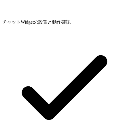
チャットWidgetの設置と動作確認