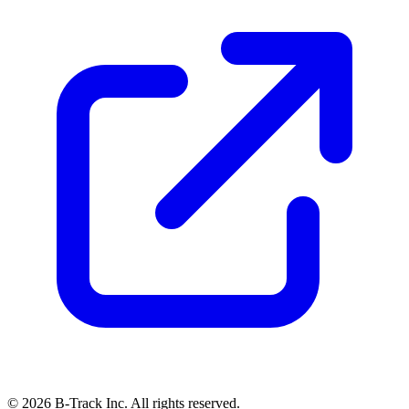
© 2026 B-Track Inc. All rights reserved.