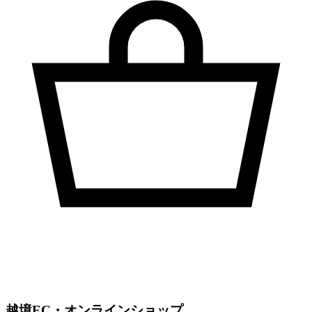
越境EC・オンラインショップ