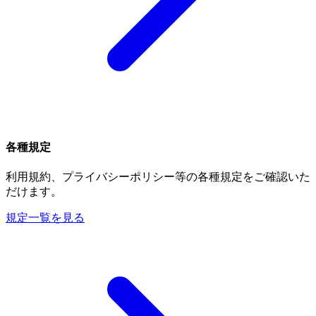
各種規定
利用規約、プライバシーポリシー等の各種規定をご確認いた
だけます。
規定一覧を見る