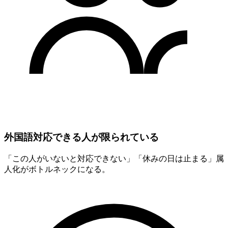
外国語対応できる人が限られている
「この人がいないと対応できない」「休みの日は止まる」属
人化がボトルネックになる。