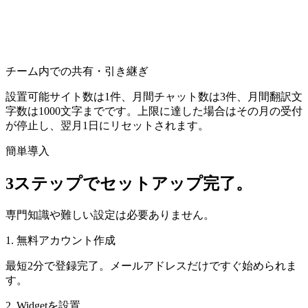
チーム内での共有・引き継ぎ
設置可能サイト数は1件、月間チャット数は3件、月間翻訳文
字数は1000文字までです。上限に達した場合はその月の受付
が停止し、翌月1日にリセットされます。
簡単導入
3ステップでセットアップ完了。
専門知識や難しい設定は必要ありません。
1. 無料アカウント作成
最短2分で登録完了。メールアドレスだけですぐ始められま
す。
2. Widgetを設置