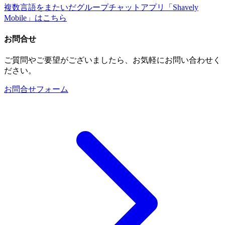
複数言語をまたいだグループチャットアプリ「Shavely
Mobile」はこちら
お問合せ
ご質問やご要望がございましたら、お気軽にお問い合わせく
ださい。
お問合せフォーム