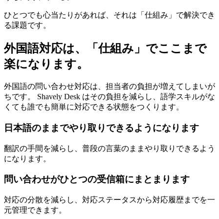
ひとつでも心当たりがあれば、それは「仕組み」で解決でき
る課題です。
外国語対応は、「仕組み」でここまで
楽になります。
外国語の問い合わせ対応は、担当者の負担が増えてしまいが
ちです。 Shavely Desk はその負担を減らし、語学スキルがな
くても誰でも簡単に対応できる状態をつくります。
日本語のままでやり取りできるようになります
翻訳の手間を減らし、普段の言葉のままやり取りできるよう
になります。
問い合わせがひとつの受信箱にまとまります
対応の分散を減らし、対応ステータスから対応履歴までを一
元管理できます。