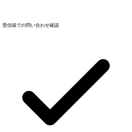
受信箱での問い合わせ確認