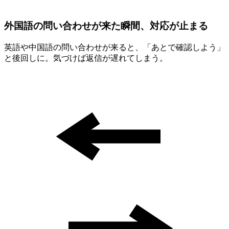
外国語の問い合わせが来た瞬間、対応が止まる
英語や中国語の問い合わせが来ると、「あとで確認しよう」
と後回しに。気づけば返信が遅れてしまう。