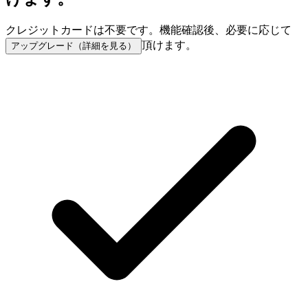
クレジットカードは不要です。
機能確認後、必要に応じて
頂けます。
アップグレード（詳細を見る）