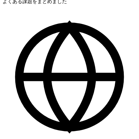
よくある課題をまとめました