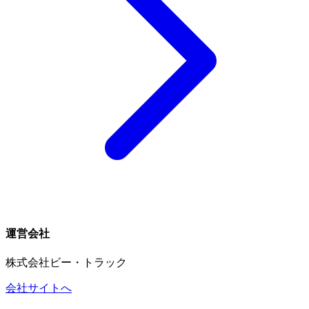
運営会社
株式会社ビー・トラック
会社サイトへ