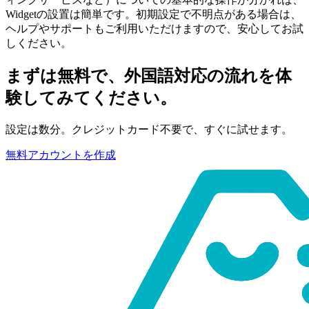
Widgetの設置は簡単です。
初期設定で不明点がある場合は、
ヘルプやサポートもご利用いただけますので、安心してお試
しください。
まずは無料で、外国語対応の流れを体
験してみてください。
設定は数分。クレジットカード不要で、すぐに試せます。
無料アカウントを作成