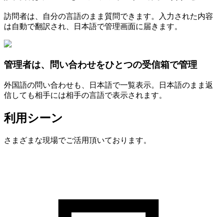
訪問者は、自分の言語のまま質問できます。入力された内容
は自動で翻訳され、日本語で管理画面に届きます。
管理者は、問い合わせをひとつの受信箱で管理
外国語の問い合わせも、日本語で一覧表示。日本語のまま返
信しても相手には相手の言語で表示されます。
利用シーン
さまざまな現場でご活用頂いております。