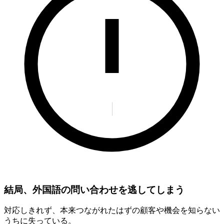
結局、外国語の問い合わせを逃してしまう
対応しきれず、本来つながれたはずの顧客や機会を知らない
うちに失っている。