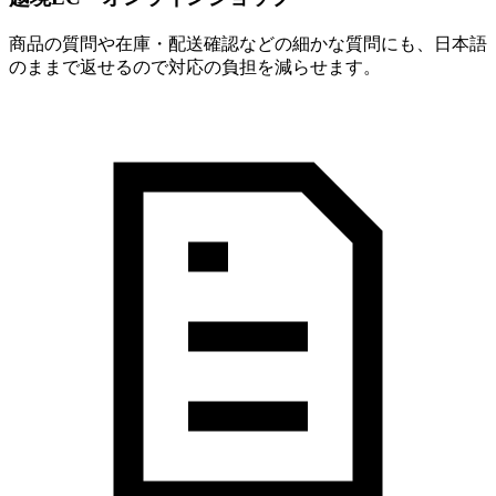
商品の質問や在庫・配送確認などの細かな質問にも、日本語
のままで返せるので対応の負担を減らせます。