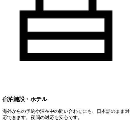
宿泊施設・ホテル
海外からの予約や滞在中の問い合わせにも、日本語のまま対
応できます。夜間の対応も安心です。