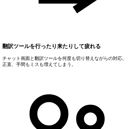
翻訳ツールを行ったり来たりして疲れる
チャット画面と翻訳ツールを何度も切り替えながらの対応。
正直、手間もミスも増えてしまう。