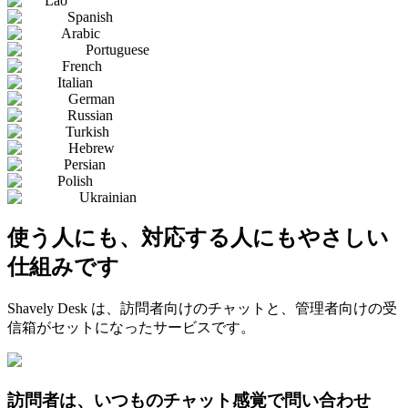
Lao
Spanish
Arabic
Portuguese
French
Italian
German
Russian
Turkish
Hebrew
Persian
Polish
Ukrainian
使う人にも、対応する人にもやさしい
仕組みです
Shavely Desk は、訪問者向けのチャットと、管理者向けの受
信箱がセットになったサービスです。
訪問者は、いつものチャット感覚で問い合わせ